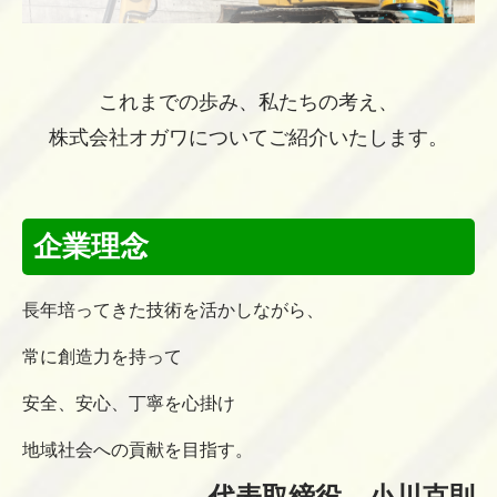
これまでの歩み、私たちの考え、
株式会社オガワについてご紹介いたします。
企業理念
長年培ってきた技術を活かしながら、
常に創造力を持って
安全、安心、丁寧を心掛け
地域社会への貢献を目指す。