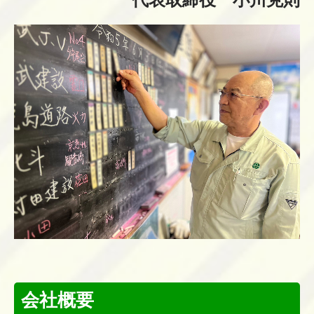
代表取締役 小川克則
会社概要