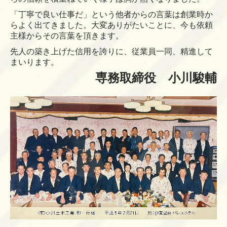
「丁寧で良い仕事だ」という他者からの言葉は創業時か
らよく出てきました。大変ありがたいことに、今も依頼
主様からその言葉を頂きます。
先人の築き上げた信用を誇りに、従業員一同、精進して
まいります。
専務取締役 小川駿輔