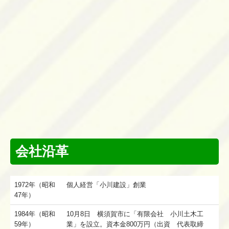
会社沿革
1972年（昭和
個人経営「小川建設」創業
47年）
1984年（昭和
10月8日 横須賀市に「有限会社 小川土木工
59年）
業」を設立。資本金800万円（出資 代表取締